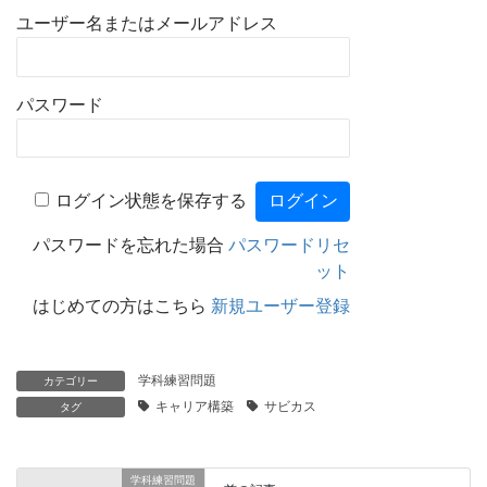
ユーザー名またはメールアドレス
パスワード
ログイン状態を保存する
パスワードを忘れた場合
パスワードリセ
ット
はじめての方はこちら
新規ユーザー登録
学科練習問題
カテゴリー
キャリア構築
サビカス
タグ
学科練習問題