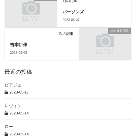
前の記事
パーソンズ
2023-05-07
学科練習問題
次の記事
吉本伊伸
2023-05-08
最近の投稿
ピアジェ
2023-05-17
レヴィン
2023-05-14
ロー
2023-05-14