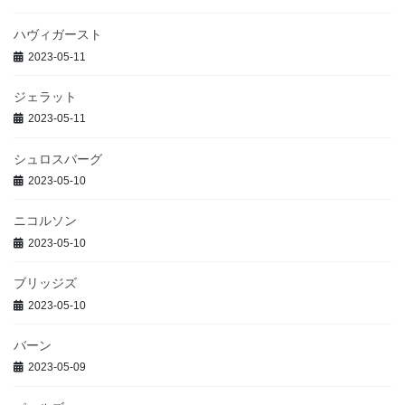
ハヴィガースト
2023-05-11
ジェラット
2023-05-11
シュロスバーグ
2023-05-10
ニコルソン
2023-05-10
ブリッジズ
2023-05-10
バーン
2023-05-09