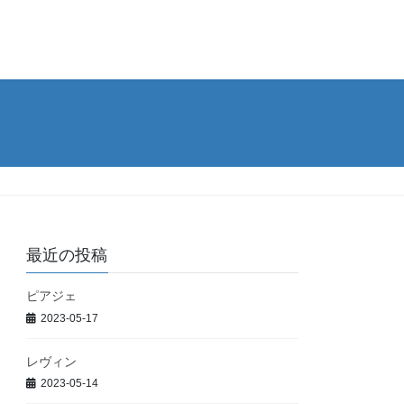
最近の投稿
ピアジェ
2023-05-17
レヴィン
2023-05-14