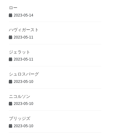
ロー
2023-05-14
ハヴィガースト
2023-05-11
ジェラット
2023-05-11
シュロスバーグ
2023-05-10
ニコルソン
2023-05-10
ブリッジズ
2023-05-10