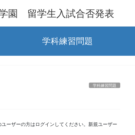
学園 留学生入試合否発表
学科練習問題
学科練習問題
のユーザーの方はログインしてください。新規ユーザー