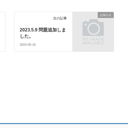
お知らせ
次の記事
2023.5.9 問題追加しま
した。
2023-05-10