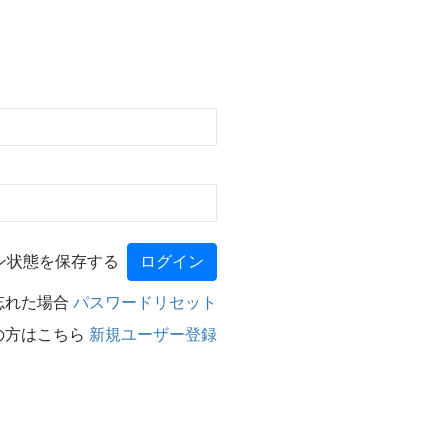
ン状態を保存する
忘れた場合
パスワードリセット
の方はこちら
新規ユーザー登録