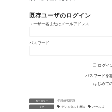
既存ユーザのログイン
ユーザー名またはメールアドレス
パスワード
ログイ
パスワードを
はじめて
学科練習問題
カテゴリー
ゲシュタルト療法
パールズ
タグ