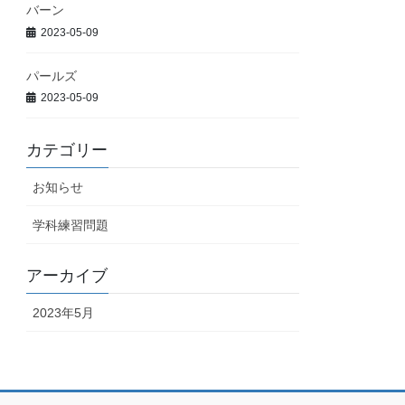
バーン
2023-05-09
パールズ
2023-05-09
カテゴリー
お知らせ
学科練習問題
アーカイブ
2023年5月