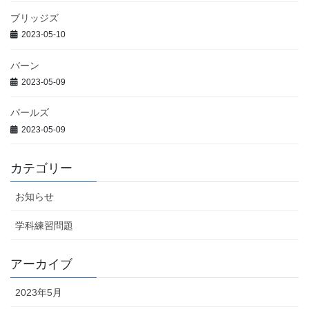
ブリッジズ
2023-05-10
バーン
2023-05-09
パールズ
2023-05-09
カテゴリー
お知らせ
学科練習問題
アーカイブ
2023年5月