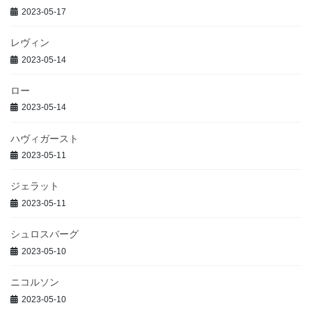
2023-05-17
レヴィン
2023-05-14
ロー
2023-05-14
ハヴィガースト
2023-05-11
ジェラット
2023-05-11
シュロスバーグ
2023-05-10
ニコルソン
2023-05-10