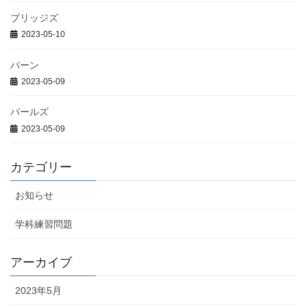
ブリッジズ
2023-05-10
バーン
2023-05-09
パールズ
2023-05-09
カテゴリー
お知らせ
学科練習問題
アーカイブ
2023年5月