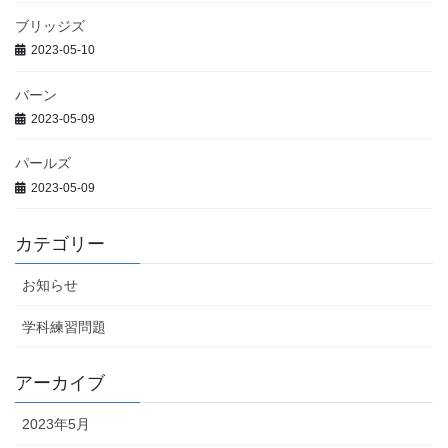
ブリッジズ
2023-05-10
バーン
2023-05-09
パールズ
2023-05-09
カテゴリー
お知らせ
学科練習問題
アーカイブ
2023年5月