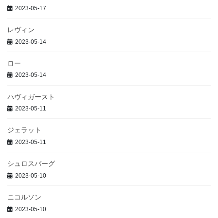
2023-05-17
レヴィン
2023-05-14
ロー
2023-05-14
ハヴィガースト
2023-05-11
ジェラット
2023-05-11
シュロスバーグ
2023-05-10
ニコルソン
2023-05-10