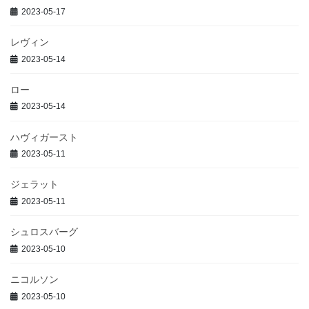
2023-05-17
レヴィン
2023-05-14
ロー
2023-05-14
ハヴィガースト
2023-05-11
ジェラット
2023-05-11
シュロスバーグ
2023-05-10
ニコルソン
2023-05-10