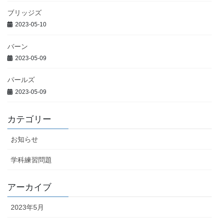
ブリッジズ
2023-05-10
バーン
2023-05-09
パールズ
2023-05-09
カテゴリー
お知らせ
学科練習問題
アーカイブ
2023年5月