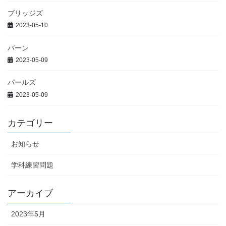
ブリッジズ
2023-05-10
バーン
2023-05-09
パールズ
2023-05-09
カテゴリー
お知らせ
学科練習問題
アーカイブ
2023年5月