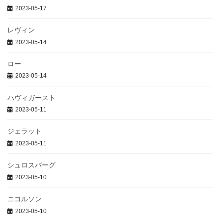
2023-05-17
レヴィン
2023-05-14
ロー
2023-05-14
ハヴィガースト
2023-05-11
ジェラット
2023-05-11
シュロスバーグ
2023-05-10
ニコルソン
2023-05-10